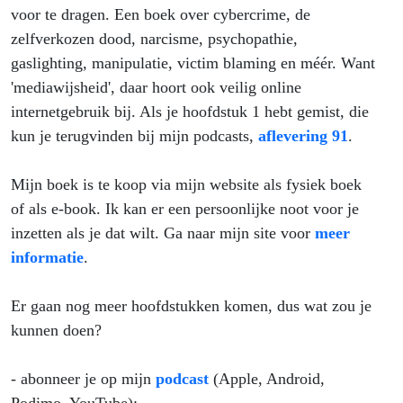
voor te dragen. Een boek over cybercrime, de
zelfverkozen dood, narcisme, psychopathie,
gaslighting, manipulatie, victim blaming en méér. Want
'mediawijsheid', daar hoort ook veilig online
internetgebruik bij. Als je hoofdstuk 1 hebt gemist, die
kun je terugvinden bij mijn podcasts,
aflevering 91
.
Mijn boek is te koop via mijn website als fysiek boek
of als e-book. Ik kan er een persoonlijke noot voor je
inzetten als je dat wilt. Ga naar mijn site voor
meer
informatie
.
Er gaan nog meer hoofdstukken komen, dus wat zou je
kunnen doen?
- abonneer je op mijn
podcast
(Apple, Android,