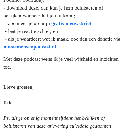
Podimo, YouTube);
- download deze, dan kun je hem beluisteren of
bekijken wanneer het jou uitkomt;
- abonneer je op mijn
gratis nieuwsbrief
;
- laat je reactie achter; en
- als je waardeert wat ik maak, doe dan een donatie via
mooiemensenpodcast.nl
Met deze podcast wens ik je veel wijsheid en inzichten
toe.
Lieve groeten,
Kiki
Ps. als je op enig moment tijdens het bekijken of
beluisteren van deze aflevering suïcidale gedachten