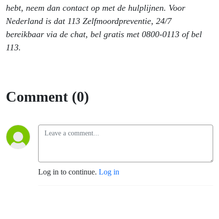
hebt, neem dan contact op met de hulplijnen. Voor
Nederland is dat 113 Zelfmoordpreventie, 24/7
bereikbaar via de chat, bel gratis met 0800-0113 of bel
113.
Comment (0)
Log in to continue.
Log in