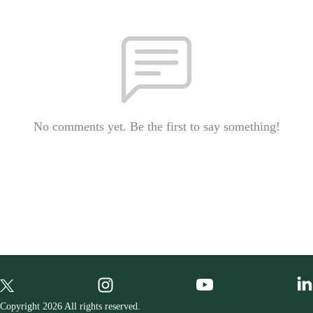
No comments yet. Be the first to say something!
Copyright 2026 All rights reserved.