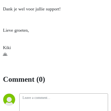
Dank je wel voor jullie support!
Lieve groeten,
Kiki
🙏
Comment (0)