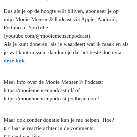
Dus als je op de hoogte wilt blijven, abonneer je op
mijn Mooie Mensen® Podcast via Apple, Android,
Podimo of YouTube
(youtube.com/@mooiemensenpodcast).
Als je kunt doneren, als je waardeert wat ik maak en als
je wat kunt missen, dan kun je dat het beste doen via
deze link
.
Meer info over de Mooie Mensen® Podcast:
https://mooiemensenpodcast.nl/ of
https://mooiemensenpodcast.podbean.com/
Maar ook zonder donatie kun je me helpen! Hoe?
👉 laat je reactie achter in de comments;
👉 geef een like;