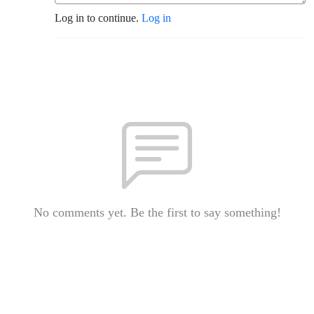
Log in to continue.
Log in
No comments yet. Be the first to say something!